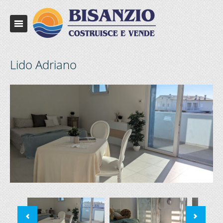
Lido Adriano