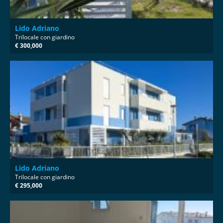
Lido Adriano
Trilocale con giardino
€ 300,000
Lido Adriano
Trilocale con giardino
€ 295,000