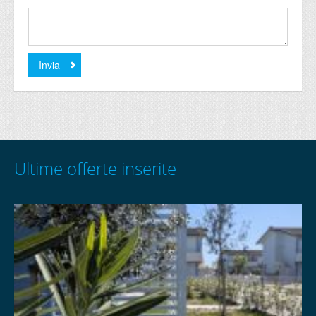
Ultime offerte inserite