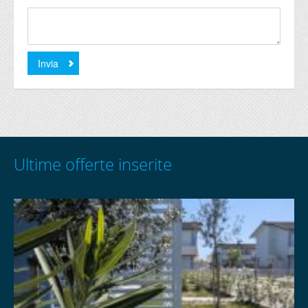
Ultime offerte inserite