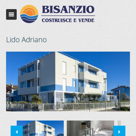
Lido Adriano