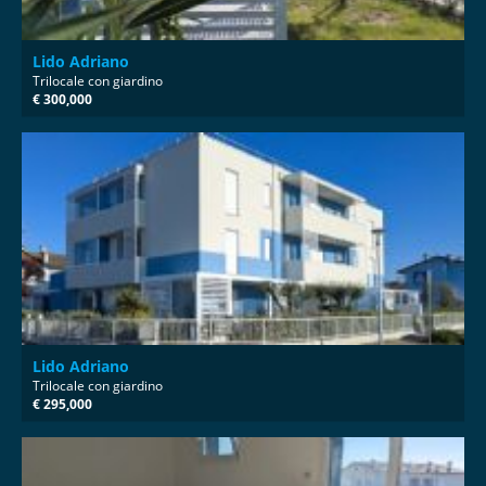
Lido Adriano
Trilocale con giardino
€ 300,000
Lido Adriano
Trilocale con giardino
€ 295,000