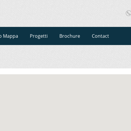
o Mappa
Progetti
Brochure
Contact