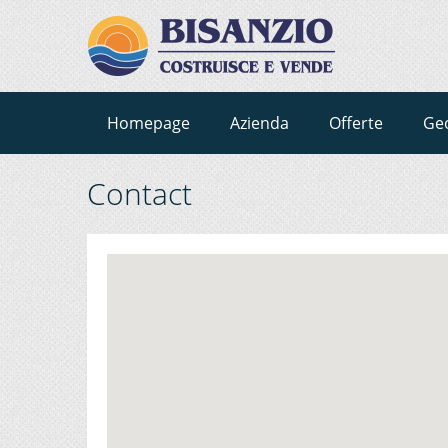
Homepage
Azienda
Offerte
Ge
Contact